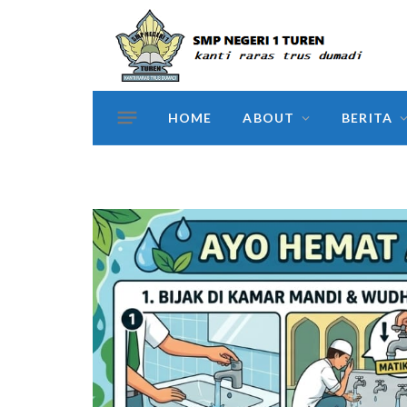
HOME
ABOUT
BERITA