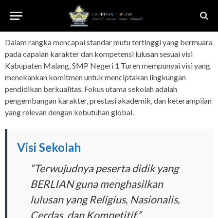
Dalam rangka mencapai standar mutu tertinggi yang bermuara
pada capaian karakter dan kompetensi lulusan sesuai visi
Kabupaten Malang, SMP Negeri 1 Turen mempunyai visi yang
menekankan komitmen untuk menciptakan lingkungan
pendidikan berkualitas. Fokus utama sekolah adalah
pengembangan karakter, prestasi akademik, dan keterampilan
yang relevan dengan kebutuhan global.
Visi Sekolah
“Terwujudnya peserta didik yang
BERLIAN guna menghasilkan
lulusan yang Religius, Nasionalis,
Cerdas, dan Kompetitif.”