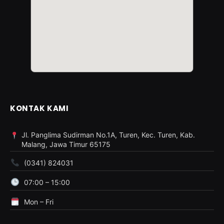
KONTAK KAMI
Jl. Panglima Sudirman No.1A, Turen, Kec. Turen, Kab.
Malang, Jawa Timur 65175
(0341) 824031
07:00 – 15:00
Mon – Fri