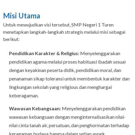
Misi Utama
Untuk mewujudkan visi tersebut, SMP Negeri 1 Turen
menetapkan langkah-langkah strategis melalui misi sebagai
berikut:
Pendidikan Karakter & Religius:
Menyelenggarakan
pendidikan agama melalui proses habituasi ibadah sesuai
dengan keyakinan peserta didik, pendidikan moral, dan
penanaman sikap toleransi untuk membentuk karakter dan
lingkungan sekolah yang religious dan menghargai
keberagaman.
Wawasan Kebangsaan:
Menyelenggarakan pendidikan
wawasan kebangsaan dengan menginternalisasikan nilai-
nilai cinta tanah air, persatuan, dan penghormatan terhadap
keragaman budaya bangsa dalam setiap aspek