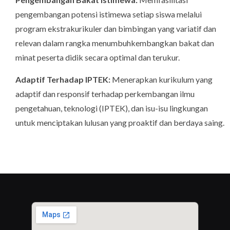
pengembangan potensi istimewa setiap siswa melalui
program ekstrakurikuler dan bimbingan yang variatif dan
relevan dalam rangka menumbuhkembangkan bakat dan
minat peserta didik secara optimal dan terukur.
Adaptif Terhadap IPTEK:
Menerapkan kurikulum yang
adaptif dan responsif terhadap perkembangan ilmu
pengetahuan, teknologi (IPTEK), dan isu-isu lingkungan
untuk menciptakan lulusan yang proaktif dan berdaya saing.