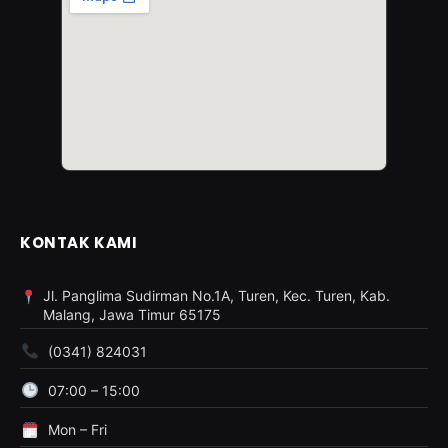
KONTAK KAMI
Jl. Panglima Sudirman No.1A, Turen, Kec. Turen, Kab.
Malang, Jawa Timur 65175
(0341) 824031
07:00 – 15:00
Mon – Fri