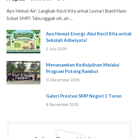
Ayo Hemat Air: Langkah Kecil Kita untuk Lestari Bumi!Halo
Sobat SMP! Tahu nggak sih, air…
Ayo Hemat Energi: Aksi Kecil Kita untuk
Sekolah Adiwiyata!
2 July 2026
Menanamkan Kedisiplinan Melalui
Program Potong Rambut
10 December 2025
Galeri Prestasi SMP Negeri 1 Turen
8 December 2025