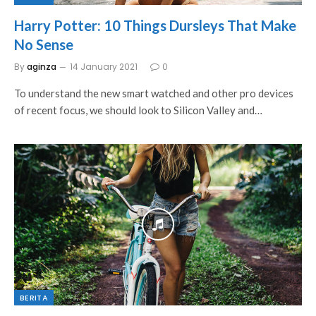
Harry Potter: 10 Things Dursleys That Make
No Sense
By
aginza
14 January 2021
0
To understand the new smart watched and other pro devices
of recent focus, we should look to Silicon Valley and…
BERITA