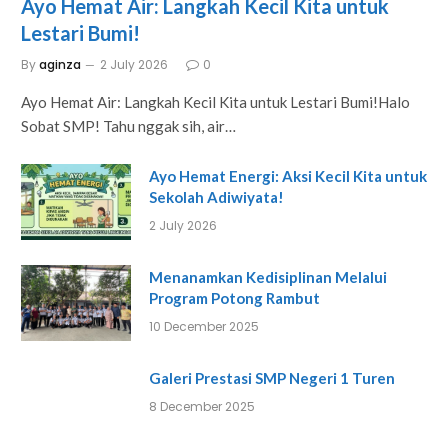
Ayo Hemat Air: Langkah Kecil Kita untuk
Lestari Bumi!
By
aginza
2 July 2026
0
Ayo Hemat Air: Langkah Kecil Kita untuk Lestari Bumi!Halo
Sobat SMP! Tahu nggak sih, air…
Ayo Hemat Energi: Aksi Kecil Kita untuk
Sekolah Adiwiyata!
2 July 2026
Menanamkan Kedisiplinan Melalui
Program Potong Rambut
10 December 2025
Galeri Prestasi SMP Negeri 1 Turen
8 December 2025