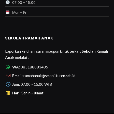
07:00 – 15:00
Mon – Fri
SEKOLAH RAMAH ANAK
Laporkan keluhan, saran maupun kritik terkait
Sekolah Ramah
Anak
melalui :
WA:
085188083485
Email:
ramahanak@smpn1turen.sch.id
Jam:
07.00 - 15.00 WIB
Hari:
Senin - Jumat