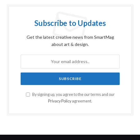
Subscribe to Updates
Get the latest creative news from SmartMag
about art & design.
By signing up, you agree to the our terms and our
Privacy Policy
agreement.