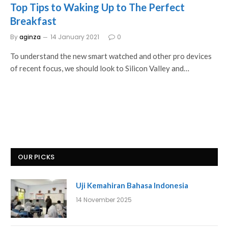
Top Tips to Waking Up to The Perfect
Breakfast
By
aginza
14 January 2021
0
To understand the new smart watched and other pro devices
of recent focus, we should look to Silicon Valley and…
OUR PICKS
Uji Kemahiran Bahasa Indonesia
14 November 2025