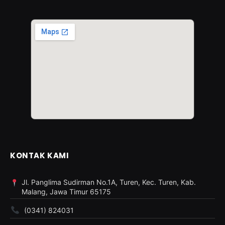
KONTAK KAMI
Jl. Panglima Sudirman No.1A, Turen, Kec. Turen, Kab.
Malang, Jawa Timur 65175
(0341) 824031