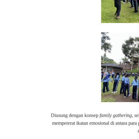
Diusung dengan konsep
family gathering
, s
mempererat ikatan emosional di antara para