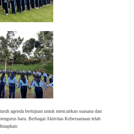
eluruh agenda bertujuan untuk mencairkan suasana dan
 pengurus baru. Berbagai Aktivitas Kebersamaan telah
disiapkan: