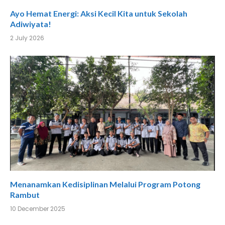
Ayo Hemat Energi: Aksi Kecil Kita untuk Sekolah
Adiwiyata!
2 July 2026
Menanamkan Kedisiplinan Melalui Program Potong
Rambut
10 December 2025