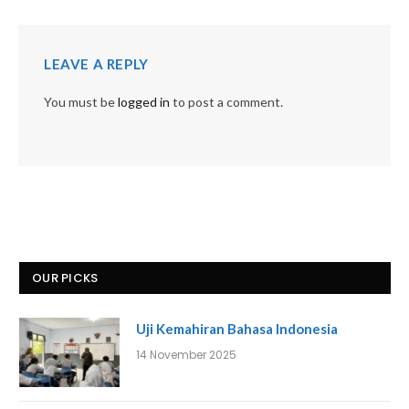
LEAVE A REPLY
You must be
logged in
to post a comment.
OUR PICKS
Uji Kemahiran Bahasa Indonesia
14 November 2025