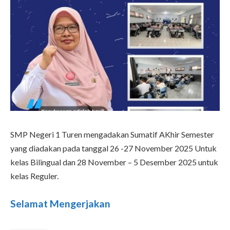
SMP Negeri 1 Turen mengadakan Sumatif AKhir Semester
yang diadakan pada tanggal 26 -27 November 2025 Untuk
kelas Bilingual dan 28 November – 5 Desember 2025 untuk
kelas Reguler.
Selamat Mengerjakan