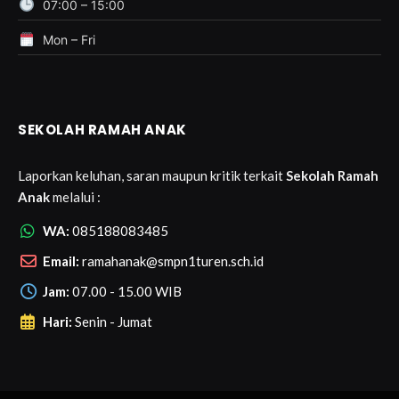
07:00 – 15:00
Mon – Fri
SEKOLAH RAMAH ANAK
Laporkan keluhan, saran maupun kritik terkait
Sekolah Ramah
Anak
melalui :
WA:
085188083485
Email:
ramahanak@smpn1turen.sch.id
Jam:
07.00 - 15.00 WIB
Hari:
Senin - Jumat