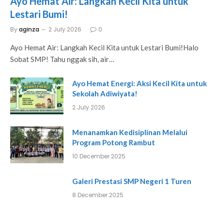
Ayo Hemat Air: Langkah Kecil Kita untuk
Lestari Bumi!
By
aginza
2 July 2026
0
Ayo Hemat Air: Langkah Kecil Kita untuk Lestari Bumi!Halo
Sobat SMP! Tahu nggak sih, air…
Ayo Hemat Energi: Aksi Kecil Kita untuk
Sekolah Adiwiyata!
2 July 2026
Menanamkan Kedisiplinan Melalui
Program Potong Rambut
10 December 2025
Galeri Prestasi SMP Negeri 1 Turen
8 December 2025