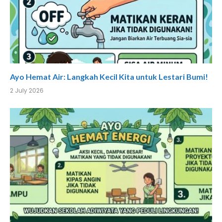
Ayo Hemat Air: Langkah Kecil Kita untuk Lestari Bumi!
2 July 2026