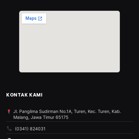
KONTAK KAMI
Jl. Panglima Sudirman No.1A, Turen, Kec. Turen, Kab.
Malang, Jawa Timur 65175
(0341) 824031