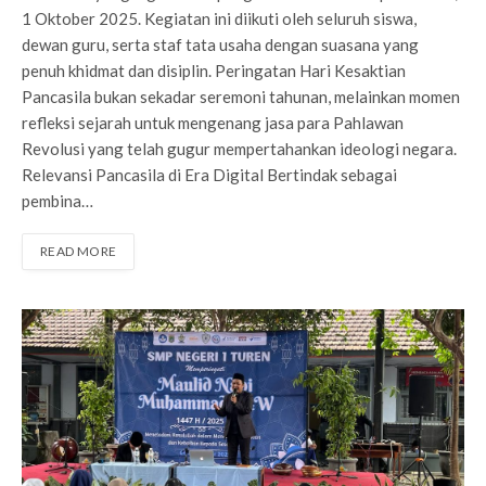
1 Oktober 2025. Kegiatan ini diikuti oleh seluruh siswa,
dewan guru, serta staf tata usaha dengan suasana yang
penuh khidmat dan disiplin. Peringatan Hari Kesaktian
Pancasila bukan sekadar seremoni tahunan, melainkan momen
refleksi sejarah untuk mengenang jasa para Pahlawan
Revolusi yang telah gugur mempertahankan ideologi negara.
Relevansi Pancasila di Era Digital Bertindak sebagai
pembina…
READ MORE