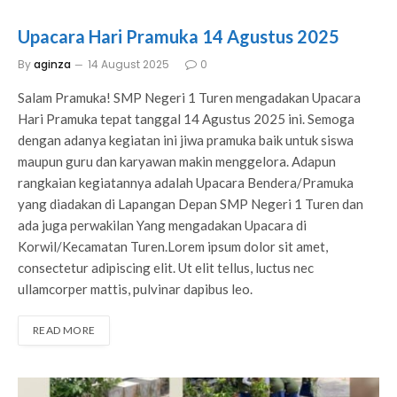
Upacara Hari Pramuka 14 Agustus 2025
By
aginza
14 August 2025
0
Salam Pramuka! SMP Negeri 1 Turen mengadakan Upacara
Hari Pramuka tepat tanggal 14 Agustus 2025 ini. Semoga
dengan adanya kegiatan ini jiwa pramuka baik untuk siswa
maupun guru dan karyawan makin menggelora. Adapun
rangkaian kegiatannya adalah Upacara Bendera/Pramuka
yang diadakan di Lapangan Depan SMP Negeri 1 Turen dan
ada juga perwakilan Yang mengadakan Upacara di
Korwil/Kecamatan Turen.Lorem ipsum dolor sit amet,
consectetur adipiscing elit. Ut elit tellus, luctus nec
ullamcorper mattis, pulvinar dapibus leo.
READ MORE