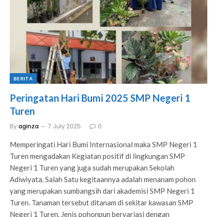
BERITA
Peringatan Hari Bumi 2025 SMP Negeri 1
Turen
By
aginza
7 July 2025
0
Memperingati Hari Bumi Internasional maka SMP Negeri 1
Turen mengadakan Kegiatan positif di lingkungan SMP
Negeri 1 Turen yang juga sudah merupakan Sekolah
Adiwiyata. Salah Satu kegitaannya adalah menanam pohon
yang merupakan sumbangsih dari akademisi SMP Negeri 1
Turen. Tanaman tersebut ditanam di sekitar kawasan SMP
Negeri 1 Turen. Jenis pohonpun bervariasi dengan