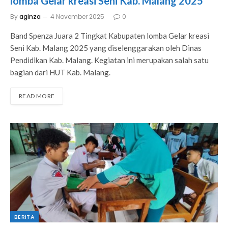
lomba Gelar kreasi Seni Kab. Malang 2025
By
aginza
4 November 2025
0
Band Spenza Juara 2 Tingkat Kabupaten lomba Gelar kreasi
Seni Kab. Malang 2025 yang diselenggarakan oleh Dinas
Pendidikan Kab. Malang. Kegiatan ini merupakan salah satu
bagian dari HUT Kab. Malang.
READ MORE
BERITA