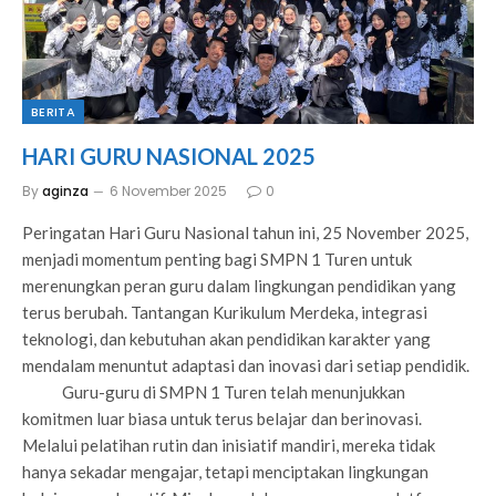
BERITA
HARI GURU NASIONAL 2025
By
aginza
6 November 2025
0
Peringatan Hari Guru Nasional tahun ini, 25 November 2025,
menjadi momentum penting bagi SMPN 1 Turen untuk
merenungkan peran guru dalam lingkungan pendidikan yang
terus berubah. Tantangan Kurikulum Merdeka, integrasi
teknologi, dan kebutuhan akan pendidikan karakter yang
mendalam menuntut adaptasi dan inovasi dari setiap pendidik.
Guru-guru di SMPN 1 Turen telah menunjukkan
komitmen luar biasa untuk terus belajar dan berinovasi.
Melalui pelatihan rutin dan inisiatif mandiri, mereka tidak
hanya sekadar mengajar, tetapi menciptakan lingkungan