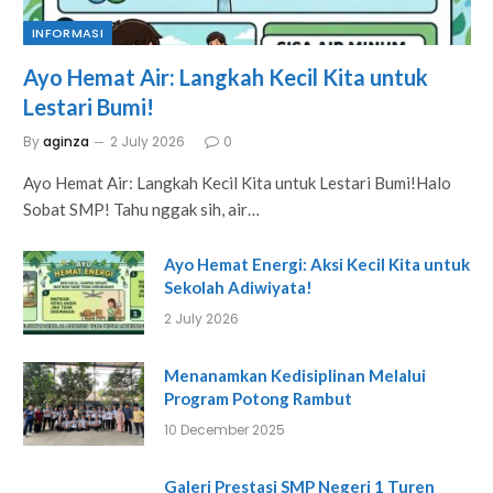
INFORMASI
Ayo Hemat Air: Langkah Kecil Kita untuk
Lestari Bumi!
By
aginza
2 July 2026
0
Ayo Hemat Air: Langkah Kecil Kita untuk Lestari Bumi!Halo
Sobat SMP! Tahu nggak sih, air…
Ayo Hemat Energi: Aksi Kecil Kita untuk
Sekolah Adiwiyata!
2 July 2026
Menanamkan Kedisiplinan Melalui
Program Potong Rambut
10 December 2025
Galeri Prestasi SMP Negeri 1 Turen