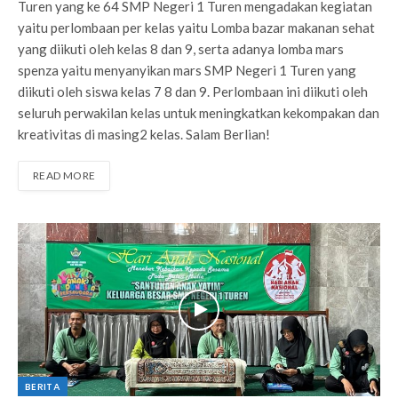
Turen yang ke 64 SMP Negeri 1 Turen mengadakan kegiatan
yaitu perlombaan per kelas yaitu Lomba bazar makanan sehat
yang diikuti oleh kelas 8 dan 9, serta adanya lomba mars
spenza yaitu menyanyikan mars SMP Negeri 1 Turen yang
diikuti oleh siswa kelas 7 8 dan 9. Perlombaan ini diikuti oleh
seluruh perwakilan kelas untuk meningkatkan kekompakan dan
kreativitas di masing2 kelas. Salam Berlian!
READ MORE
BERITA