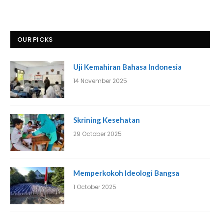
OUR PICKS
Uji Kemahiran Bahasa Indonesia
14 November 2025
Skrining Kesehatan
29 October 2025
Memperkokoh Ideologi Bangsa
1 October 2025