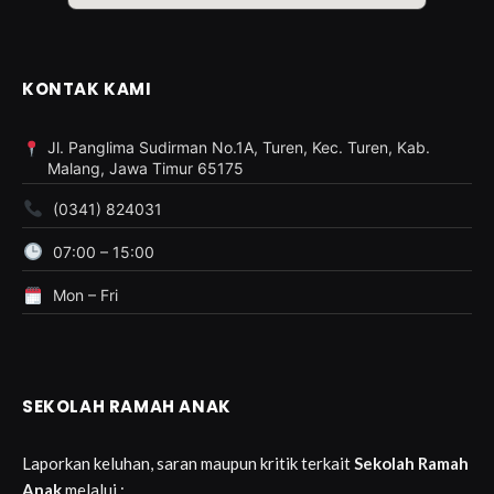
KONTAK KAMI
Jl. Panglima Sudirman No.1A, Turen, Kec. Turen, Kab.
Malang, Jawa Timur 65175
(0341) 824031
07:00 – 15:00
Mon – Fri
SEKOLAH RAMAH ANAK
Laporkan keluhan, saran maupun kritik terkait
Sekolah Ramah
Anak
melalui :