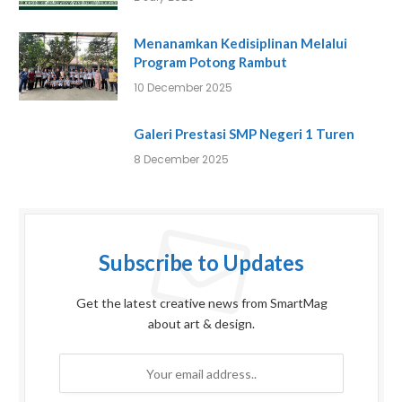
Menanamkan Kedisiplinan Melalui
Program Potong Rambut
10 December 2025
Galeri Prestasi SMP Negeri 1 Turen
8 December 2025
Subscribe to Updates
Get the latest creative news from SmartMag
about art & design.