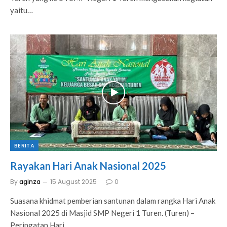
yaitu…
BERITA
Rayakan Hari Anak Nasional 2025
By
aginza
15 August 2025
0
Suasana khidmat pemberian santunan dalam rangka Hari Anak
Nasional 2025 di Masjid SMP Negeri 1 Turen. (Turen) –
Peringatan Hari…