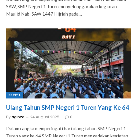
SAW, SMP Negeri 1 Turen menyelenggarakan kegiatan
Maulid Nabi SAW 1447 Hijriah pada…
BERITA
Ulang Tahun SMP Negeri 1 Turen Yang Ke 64
By
aginza
24 August 2025
0
Dalam rangka memperingati hari ulang tahun SMP Negeri 1
Turen yang ke 64 SMP Negeri 1 Turen mengadakan kegiatan