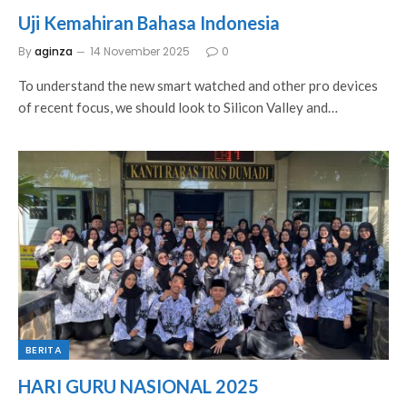
Uji Kemahiran Bahasa Indonesia
By
aginza
14 November 2025
0
To understand the new smart watched and other pro devices
of recent focus, we should look to Silicon Valley and…
BERITA
HARI GURU NASIONAL 2025