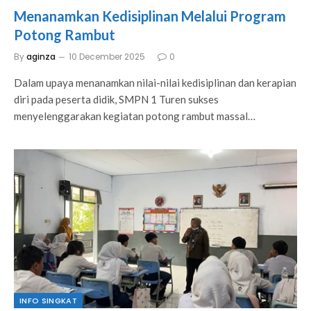
Menanamkan Kedisiplinan Melalui Program
Potong Rambut
By
aginza
10 December 2025
0
Dalam upaya menanamkan nilai-nilai kedisiplinan dan kerapian
diri pada peserta didik, SMPN 1 Turen sukses
menyelenggarakan kegiatan potong rambut massal…
INFO SINGKAT