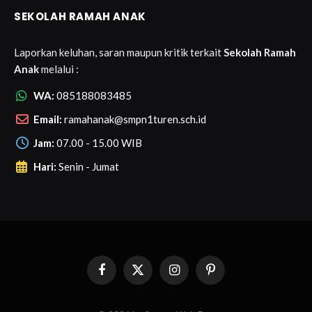
SEKOLAH RAMAH ANAK
Laporkan keluhan, saran maupun kritik terkait
Sekolah Ramah
Anak
melalui :
WA:
085188083485
Email:
ramahanak@smpn1turen.sch.id
Jam:
07.00 - 15.00 WIB
Hari:
Senin - Jumat
Facebook
X
Instagram
Pinterest
(Twitter)