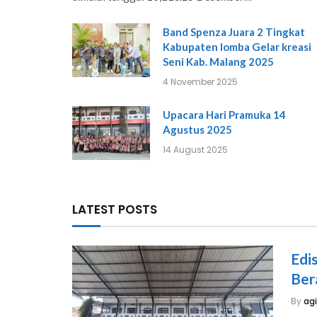
Band Spenza Juara 2 Tingkat
Kabupaten lomba Gelar kreasi
Seni Kab. Malang 2025
4 November 2025
Upacara Hari Pramuka 14
Agustus 2025
14 August 2025
LATEST POSTS
Edi
Ber
By
ag