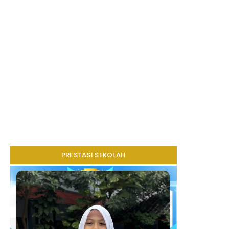
PRESTASI SEKOLAH