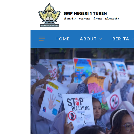
HOME
ABOUT
BERITA