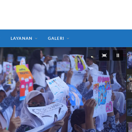
LAYANAN
GALERI