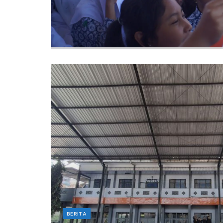
BERITA